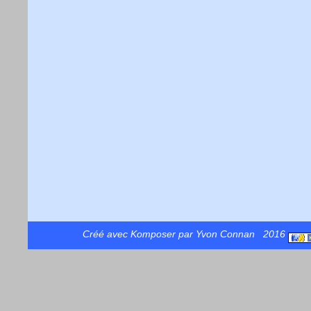
Créé avec Komposer par Yvon Connan 2016