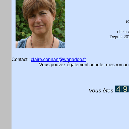
r
elle a
Depuis 2021
Contact :
claire.connan@wanadoo.fr
Vous pouvez également acheter mes romans 
Vous êtes